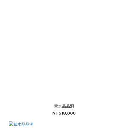
黃水晶晶洞
NT$18,000