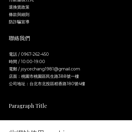
退換貨政策
條款與細則
防詐騙宣導
聯絡我們
電話 / 0967-262-450
時間 / 10:00-19:00
電郵 / joycechang1981@gmail.com
店面：桃園市桃園區民生路388號一樓
公司地址：台北市北投區稻香路180號4樓
Paragraph Title