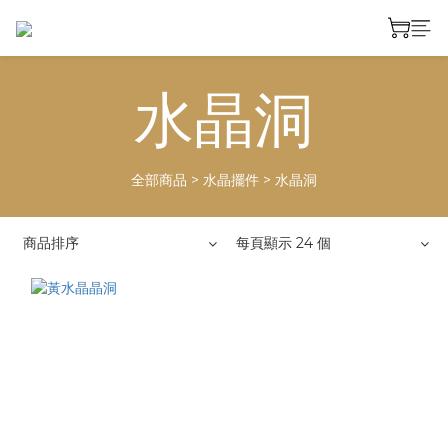
水晶洞
全部商品
>
水晶擺件
>
水晶洞
商品排序
每頁顯示 24 個