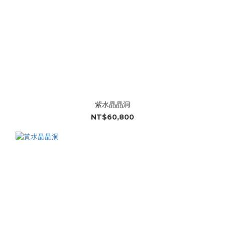
紫水晶晶洞
NT$60,800