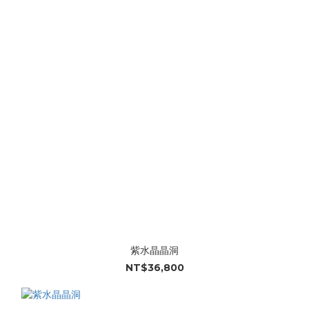
紫水晶晶洞
NT$36,800