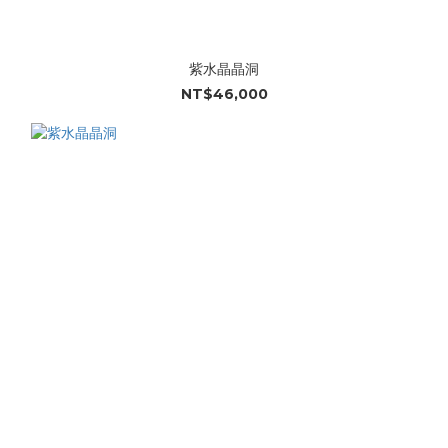
紫水晶晶洞
NT$46,000