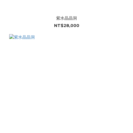
紫水晶晶洞
NT$28,000