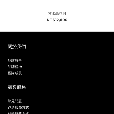
紫水晶晶洞
NT$12,600
關於我們
品牌故事
品牌精神
團隊成員
顧客服務
常見問題
運送服務方式
付款服務方式