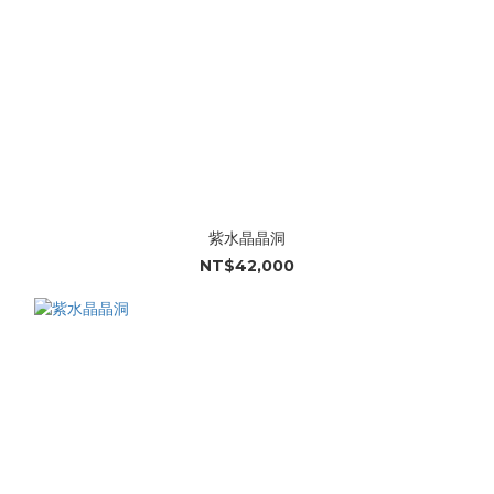
紫水晶晶洞
NT$42,000