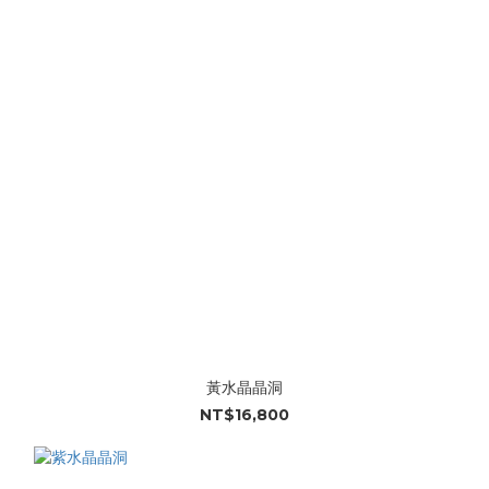
黃水晶晶洞
NT$16,800