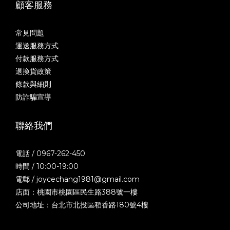
顧客服務
常見問題
運送服務方式
付款服務方式
退換貨政策
條款與細則
防詐騙宣導
聯絡我們
電話 / 0967-262-450
時間 / 10:00-19:00
電郵 / joycechang1981@gmail.com
店面：桃園市桃園區民生路388號一樓
公司地址：台北市北投區稻香路180號4樓