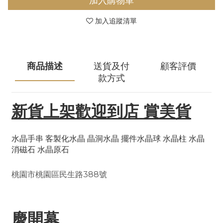
加入購物車
加入追蹤清單
商品描述
送貨及付
顧客評價
款方式
新貨上架歡迎到店 賞美貨
水晶手串 客製化水晶 晶洞水晶 擺件水晶球 水晶柱 水晶
消磁石 水晶原石
桃園市桃園區民生路388號
慶開幕