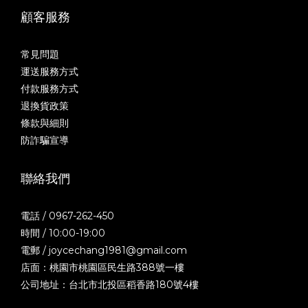
顧客服務
常見問題
運送服務方式
付款服務方式
退換貨政策
條款與細則
防詐騙宣導
聯絡我們
電話 / 0967-262-450
時間 / 10:00-19:00
電郵 / joycechang1981@gmail.com
店面：桃園市桃園區民生路388號一樓
公司地址：台北市北投區稻香路180號4樓