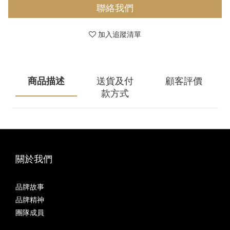
聯絡我們
加入追蹤清單
商品描述
送貨及付
顧客評價
款方式
關於我們
品牌故事
品牌精神
團隊成員