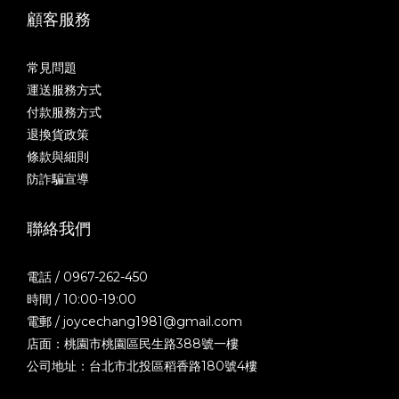
顧客服務
常見問題
運送服務方式
付款服務方式
退換貨政策
條款與細則
防詐騙宣導
聯絡我們
電話 / 0967-262-450
時間 / 10:00-19:00
電郵 / joycechang1981@gmail.com
店面：桃園市桃園區民生路388號一樓
公司地址：台北市北投區稻香路180號4樓