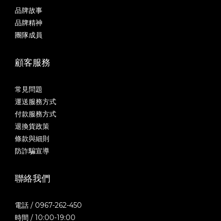
品牌故事
品牌精神
團隊成員
顧客服務
常見問題
運送服務方式
付款服務方式
退換貨政策
條款與細則
防詐騙宣導
聯絡我們
電話 / 0967-262-450
時間 / 10:00-19:00