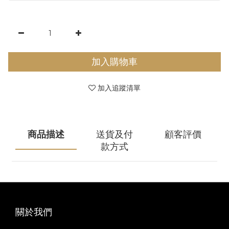
加入購物車
加入追蹤清單
商品描述
送貨及付
顧客評價
款方式
關於我們