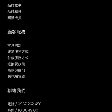
品牌故事
品牌精神
團隊成員
顧客服務
常見問題
運送服務方式
付款服務方式
退換貨政策
條款與細則
防詐騙宣導
聯絡我們
電話 / 0967-262-450
時間 / 10:00-19:00