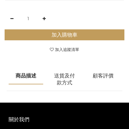
加入購物車
加入追蹤清單
商品描述
送貨及付
顧客評價
款方式
關於我們