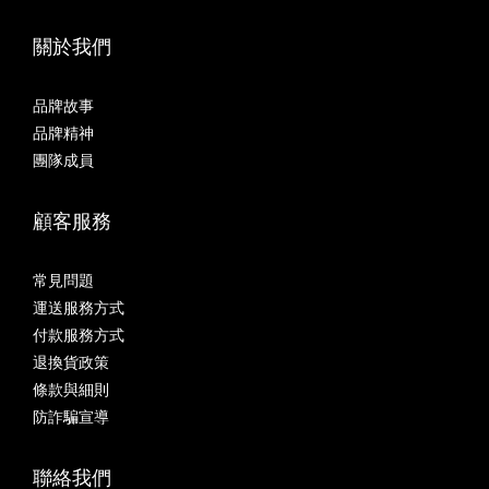
關於我們
品牌故事
品牌精神
團隊成員
顧客服務
常見問題
運送服務方式
付款服務方式
退換貨政策
條款與細則
防詐騙宣導
聯絡我們