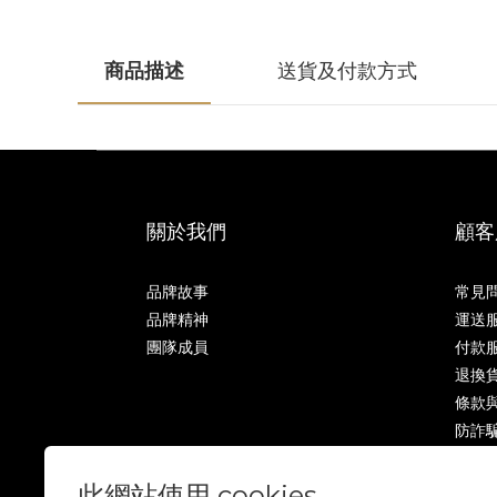
商品描述
送貨及付款方式
關於我們
顧客
品牌故事
常見
品牌精神
運送
團隊成員
付款
退換
條款
防詐
此網站使用 cookies