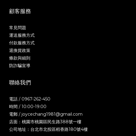
顧客服務
常見問題
運送服務方式
付款服務方式
退換貨政策
條款與細則
防詐騙宣導
聯絡我們
電話 / 0967-262-450
時間 / 10:00-19:00
電郵 / joycechang1981@gmail.com
店面：桃園市桃園區民生路388號一樓
公司地址：台北市北投區稻香路180號4樓