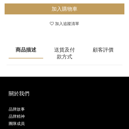
加入購物車
加入追蹤清單
商品描述
送貨及付
顧客評價
款方式
關於我們
品牌故事
品牌精神
團隊成員