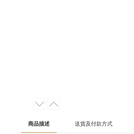
商品描述
送貨及付款方式