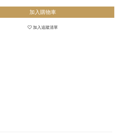
加入購物車
加入追蹤清單