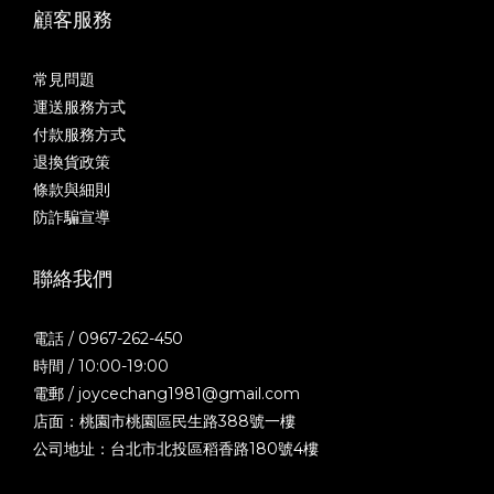
顧客服務
常見問題
運送服務方式
付款服務方式
退換貨政策
條款與細則
防詐騙宣導
聯絡我們
電話 / 0967-262-450
時間 / 10:00-19:00
電郵 / joycechang1981@gmail.com
店面：桃園市桃園區民生路388號一樓
公司地址：台北市北投區稻香路180號4樓