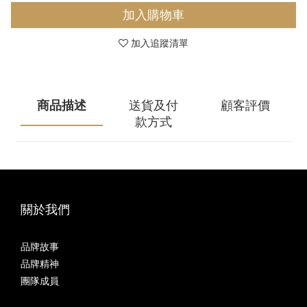
加入購物車
加入追蹤清單
商品描述
送貨及付
顧客評價
款方式
關於我們
品牌故事
品牌精神
團隊成員