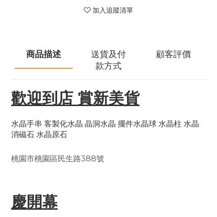
加入追蹤清單
商品描述
送貨及付
顧客評價
款方式
歡迎到店 賞新美貨
水晶手串 客製化水晶 晶洞水晶 擺件水晶球 水晶柱 水晶
消磁石 水晶原石
桃園市桃園區民生路388號
慶開幕