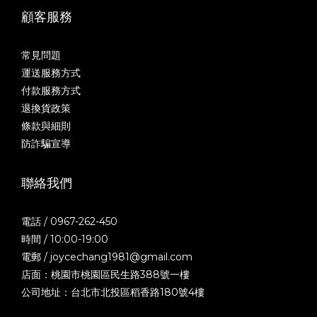
顧客服務
常見問題
運送服務方式
付款服務方式
退換貨政策
條款與細則
防詐騙宣導
聯絡我們
電話 / 0967-262-450
時間 / 10:00-19:00
電郵 / joycechang1981@gmail.com
店面：桃園市桃園區民生路388號一樓
公司地址：台北市北投區稻香路180號4樓