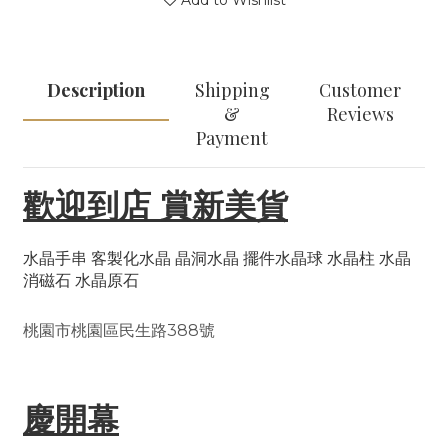
Add to Wishlist
Description
Shipping
Customer
&
Reviews
Payment
歡迎到店 賞新美貨
水晶手串 客製化水晶 晶洞水晶 擺件水晶球 水晶柱 水晶
消磁石 水晶原石
桃園市桃園區民生路388號
慶開幕